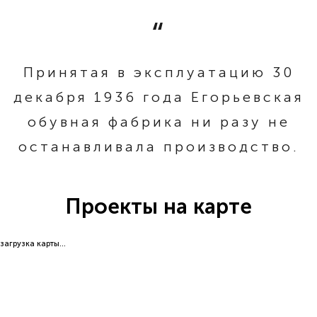
Принятая в эксплуатацию 30
декабря 1936 года Егорьевская
обувная фабрика ни разу не
останавливала производство.
Проекты на карте
загрузка карты...