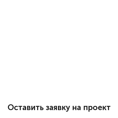
Оставить заявку на проект