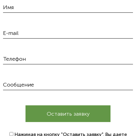
Оставить заявку
Нажимая на кнопку "Оставить заявку", Вы даете