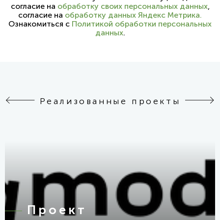
согласие на
обработку своих персональных данных
,
согласие на
обработку данных Яндекс Метрика.
Ознакомиться с
Политикой обработки персональных
данных
.
Реализованные проекты
Проект