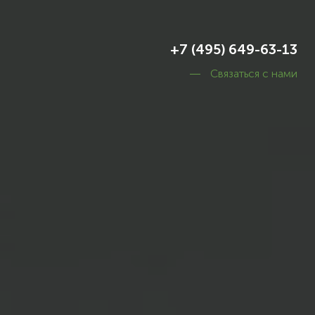
+7 (495) 649-63-13
Связаться с нами