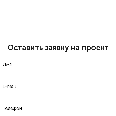
Оставить заявку на проект