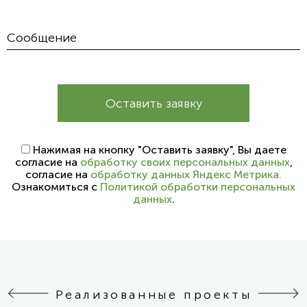
Оставить заявку
Нажимая на кнопку "Оставить заявку", Вы даете
согласие на
обработку своих персональных данных
,
согласие на
обработку данных Яндекс Метрика.
Ознакомиться с
Политикой обработки персональных
данных
.
Реализованные проекты