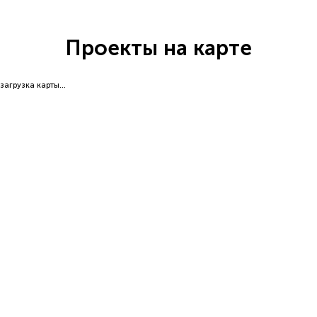
Проекты на карте
загрузка карты...