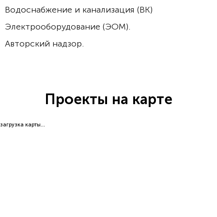
Водоснабжение и канализация (ВК)
Электрооборудование (ЭОМ).
Авторский надзор.
Проекты на карте
загрузка карты...