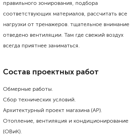
правильного зонирования, подбора
соответствующих материалов, рассчитать все
нагрузки от тренажеров. тщательное внимание
отведено вентиляции. Там где свежий воздух
всегда приятнее заниматься.
Состав проектных работ
Обмерные работы.
Сбор технических условий.
Архитектурный проект магазина (АР).
Отопление, вентиляция и кондиционирование
(ОВиК).