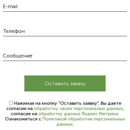
Оставить заявку
Нажимая на кнопку "Оставить заявку", Вы даете
согласие на
обработку своих персональных данных
,
согласие на
обработку данных Яндекс Метрика.
Ознакомиться с
Политикой обработки персональных
данных
.