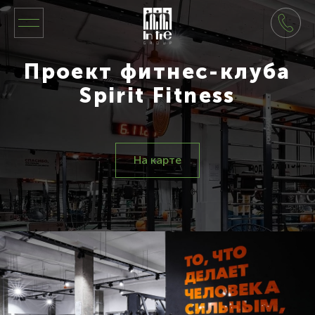
Проект фитнес-клуба
Spirit Fitness
На карте