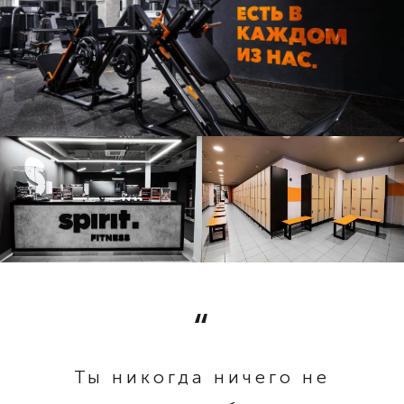
Ты никогда ничего не