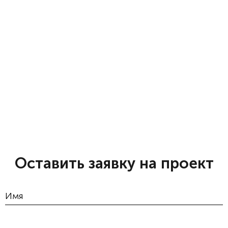
Оставить заявку на проект