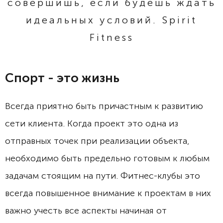
совершишь, если будешь ждать
идеальных условий. Spirit
Fitness
Спорт - это жизнь
Всегда приятно быть причастным к развитию
сети клиента. Когда проект это одна из
отправных точек при реализации объекта,
необходимо быть предельно готовым к любым
задачам стоящим на пути. Фитнес-клубы это
всегда повышенное внимание к проектам в них
важно учесть все аспекты начиная от