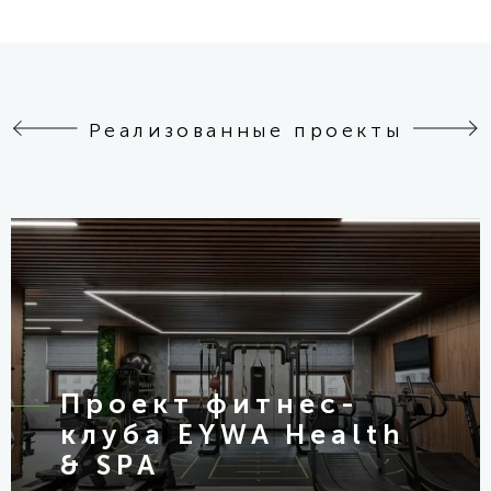
Реализованные проекты
Проект фитнес-
клуба EYWA Health
& SPA