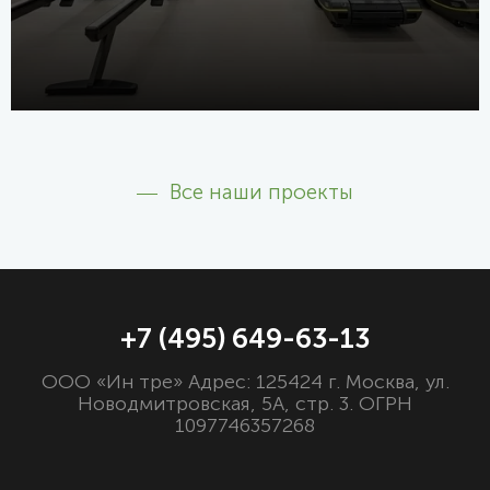
Все наши проекты
+7 (495) 649-63-13
ООО «Ин тре» Адрес: 125424 г. Москва, ул.
Новодмитровская, 5А, стр. 3. ОГРН
1097746357268